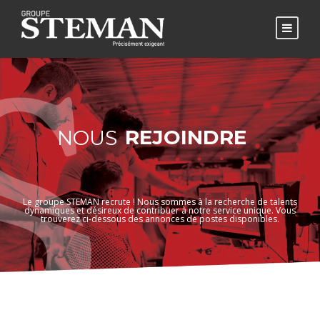
REJOINDRE
NOUS
Le groupe STEMAN recrute ! Nous sommes à la recherche de talents
dynamiques et désireux de contribuer à notre service unique. Vous
trouverez ci-dessous des annonces de postes disponibles.