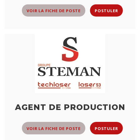
VOIR LA FICHE DE POSTE
POSTULER
AGENT DE PRODUCTION
VOIR LA FICHE DE POSTE
POSTULER