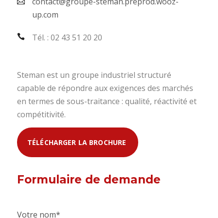
contact@groupe-steman.preprod.wooz-
up.com
Tél. : 02 43 51 20 20
Steman est un groupe industriel structuré
capable de répondre aux exigences des marchés
en termes de sous-traitance : qualité, réactivité et
compétitivité.
TÉLÉCHARGER LA BROCHURE
Formulaire de demande