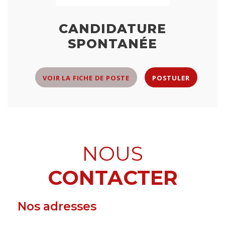
CANDIDATURE
SPONTANÉE
VOIR LA FICHE DE POSTE
POSTULER
NOUS
CONTACTER
Nos adresses