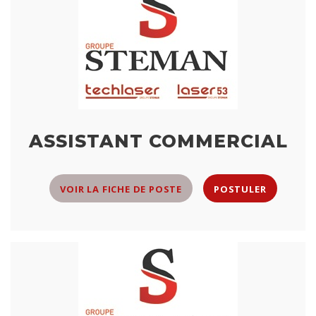
ASSISTANT COMMERCIAL
VOIR LA FICHE DE POSTE
POSTULER