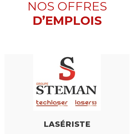
NOS OFFRES
D’EMPLOIS
LASÉRISTE