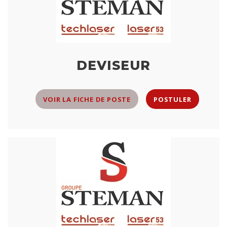
DEVISEUR
VOIR LA FICHE DE POSTE
POSTULER